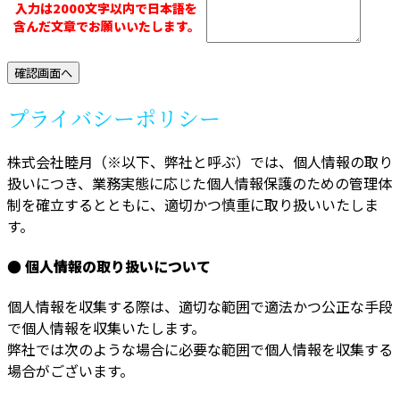
入力は2000文字以内で日本語を
含んだ文章でお願いいたします。
プライバシーポリシー
株式会社睦月（※以下、弊社と呼ぶ）では、個人情報の取り
扱いにつき、業務実態に応じた個人情報保護のための管理体
制を確立するとともに、適切かつ慎重に取り扱いいたしま
す。
● 個人情報の取り扱いについて
個人情報を収集する際は、適切な範囲で適法かつ公正な手段
で個人情報を収集いたします。
弊社では次のような場合に必要な範囲で個人情報を収集する
場合がございます。