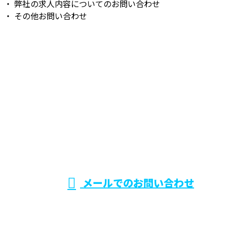
・ 弊社の求人内容についてのお問い合わせ
・ その他お問い合わせ
お問い合わせ
お電話でのお問い合わせ
080-5496-9877
アスベスト除
去やアクアセ
受付／10：00～20：00
メールでのお問い合わせ