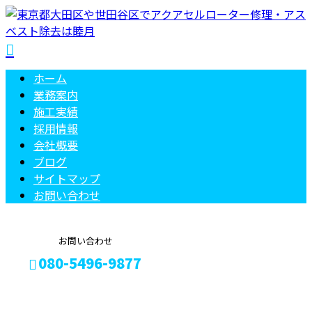
ホーム
業務案内
施工実績
採用情報
会社概要
ブログ
サイトマップ
お問い合わせ
お問い合わせ
080-5496-9877