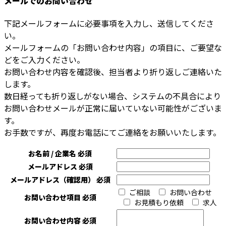
メールでのお問い合わせ
下記メールフォームに必要事項を入力し、送信してくださ
い。
メールフォームの「お問い合わせ内容」の項目に、ご要望な
どをご入力ください。
お問い合わせ内容を確認後、担当者より折り返しご連絡いた
します。
数日経っても折り返しがない場合、システムの不具合により
お問い合わせメールが正常に届いていない可能性がございま
す。
お手数ですが、再度お電話にてご連絡をお願いいたします。
お名前 / 企業名
必須
メールアドレス
必須
メールアドレス（確認用）
必須
ご相談
お問い合わせ
お問い合わせ項目
必須
お見積もり依頼
求人
お問い合わせ内容
必須